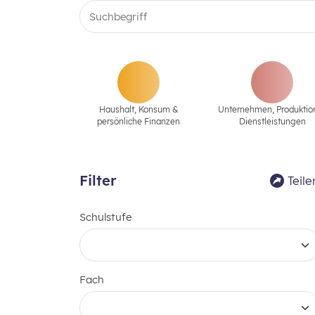
Haushalt, Konsum &
Unternehmen‚ Produktio
persönliche Finanzen
Dienstleistungen
Filter
Teile
Schulstufe
Fach