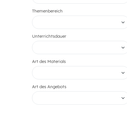
Themenbereich
Unterrichtsdauer
Art des Materials
Art des Angebots