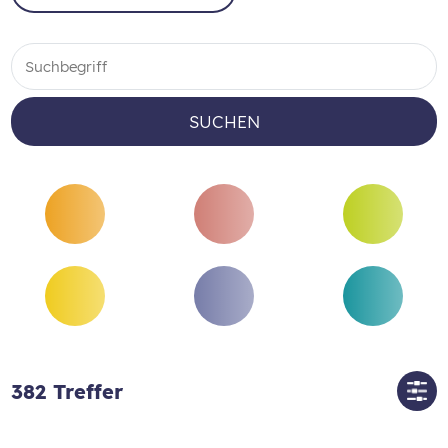
SUCHEN
382
Treffer