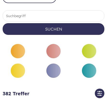
SUCHEN
382
Treffer