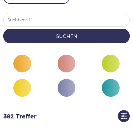
SUCHEN
382
Treffer