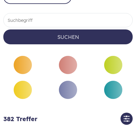
SUCHEN
382
Treffer