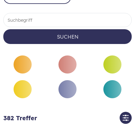
SUCHEN
382
Treffer