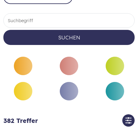
SUCHEN
382
Treffer