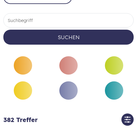
SUCHEN
382
Treffer