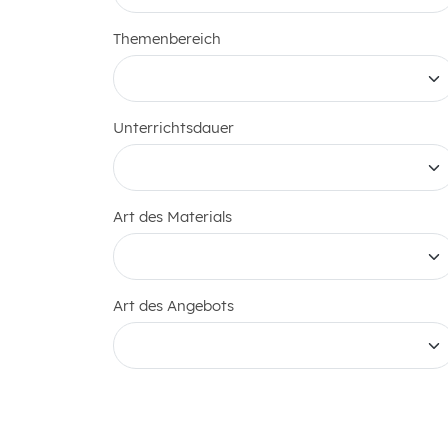
Themenbereich
Unterrichtsdauer
Art des Materials
Art des Angebots