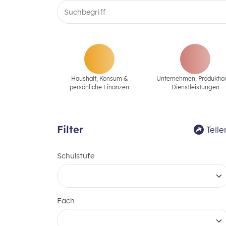
Haushalt, Konsum &
Unternehmen‚ Produktio
persönliche Finanzen
Dienstleistungen
Filter
Teile
Schulstufe
Fach