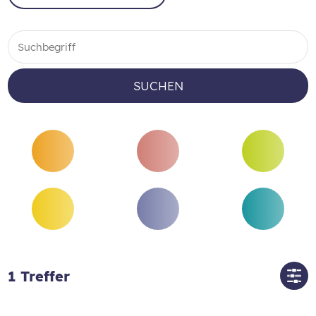
SUCHEN
1
Treffer