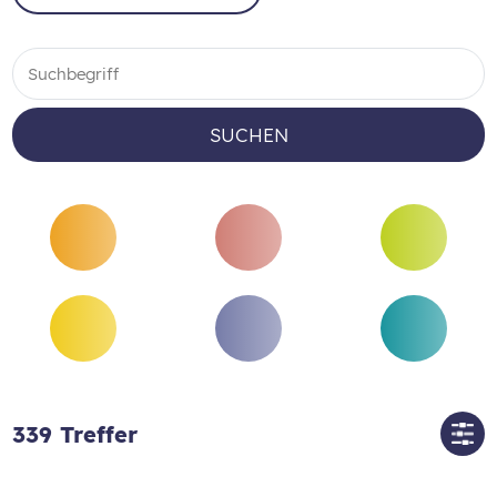
SUCHEN
339
Treffer