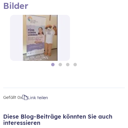
Bilder
Gefällt
0x
Link teilen
Diese Blog-Beiträge könnten Sie auch
interessieren