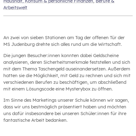
Haushalt, Konsum & persönliche Finanzen
,
Berufe &
Arbeitswelt
An zwei von sieben Stationen am Tag der offenen Tür der
MS Judenburg drehte sich alles rund um die Wirtschaft.
Die jungen Besucher:innen konnten dabei Geldscheine
analysieren, deren Sicherheitsmerkmale feststellen und sich
mit dem Thema Taschengeld auseinandersetzen. Außerdem
hatten sie die Möglichkeit, mit Geld zu rechnen und sich mit
verschiedenen Berufen zu beschäftigen, um abschließend
mit einem Lösungscode eine Mysterybox zu öffnen.
Im Sinne des Marketings unserer Schule können wir sagen,
dass wir uns bestmöglich präsentiert haben und möchten
uns dafür insbesondere bei unseren Schüler:innen für ihre
fantastische Arbeit bedanken.