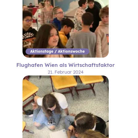
Aktionstage / Aktionswoche
Flughafen Wien als Wirtschaftsfaktor
21. Februar 2024