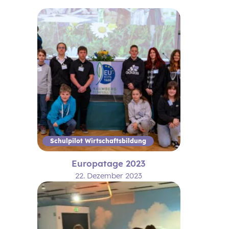
Schulpilot Wirtschaftsbildung
Europatage 2023
22. Dezember 2023