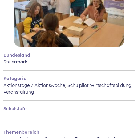
Bundesland
Steiermark
Kategorie
Aktionstage / Aktionswoche
,
Schulpilot Wirtschaftsbildung
,
Veranstaltung
Schulstufe
-
Themenbereich