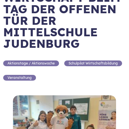
TAG DER OFFENEN
TÜR DER
MITTELSCHULE
JUDENBURG
Aktionstage / Aktionswoche
Schulpilot Wirtschaftsbildung
Veranstaltung