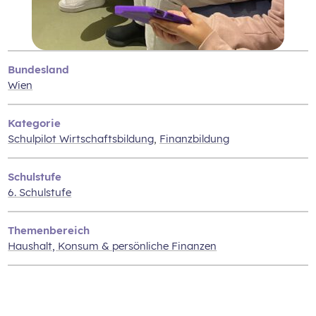
Bundesland
Wien
Kategorie
Schulpilot Wirtschaftsbildung
,
Finanzbildung
Schulstufe
6. Schulstufe
Themenbereich
Haushalt, Konsum & persönliche Finanzen