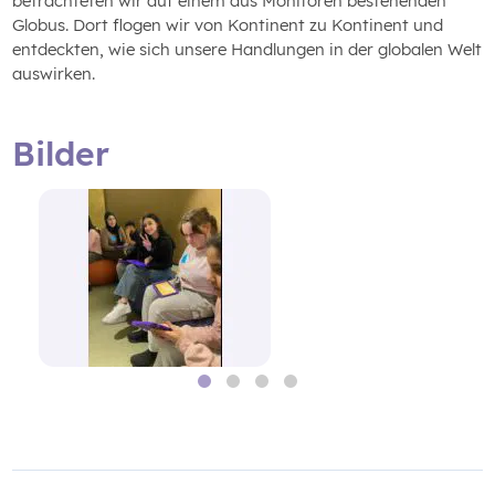
betrachteten wir auf einem aus Monitoren bestehenden
Globus. Dort flogen wir von Kontinent zu Kontinent und
entdeckten, wie sich unsere Handlungen in der globalen Welt
auswirken.
Bilder