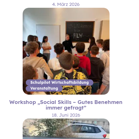
4. März 2026
Schulpilot Wirtschaftsbildung
Veranstaltung
Workshop „Social Skills – Gutes Benehmen
immer gefragt”
18. Juni 2026