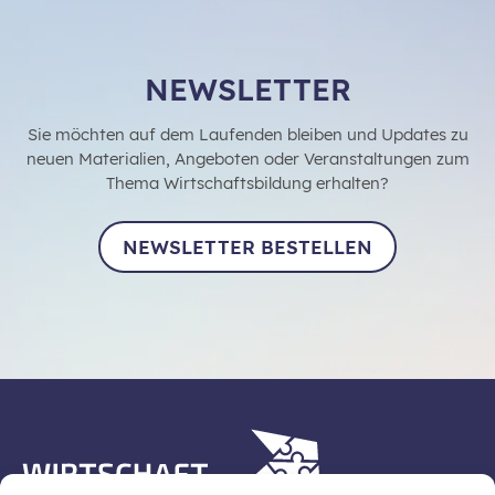
NEWSLETTER
Sie möchten auf dem Laufenden bleiben und Updates zu
neuen Materialien, Angeboten oder Veranstaltungen zum
Thema Wirtschaftsbildung erhalten?
NEWSLETTER BESTELLEN