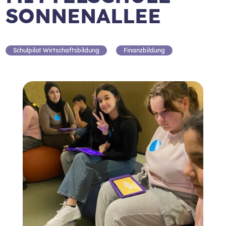
SONNENALLEE
Schulpilot Wirtschaftsbildung
Finanzbildung