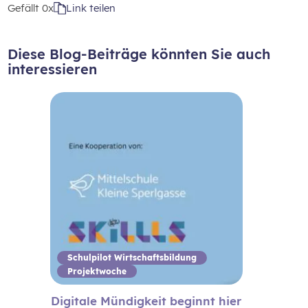
Gefällt
0x
Link teilen
Diese Blog-Beiträge könnten Sie auch
interessieren
Schulpilot Wirtschaftsbildung
Projektwoche
Digitale Mündigkeit beginnt hier