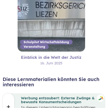
Schulpilot Wirtschaftsbildung
Veranstaltung
Einblick in die Welt der Justiz
16. Juni 2025
Diese Lernmaterialien könnten Sie auch
interessieren
Werbung entzaubert: Externe Zwänge &
bewusste Konsumentscheidungen
In diesem Unterrichtsszenario beschäftigen