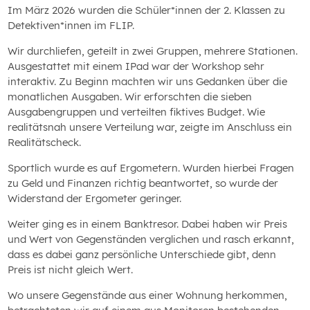
Im März 2026 wurden die Schüler*innen der 2. Klassen zu
Detektiven*innen im FLIP.
Wir durchliefen, geteilt in zwei Gruppen, mehrere Stationen.
Ausgestattet mit einem IPad war der Workshop sehr
interaktiv. Zu Beginn machten wir uns Gedanken über die
monatlichen Ausgaben. Wir erforschten die sieben
Ausgabengruppen und verteilten fiktives Budget. Wie
realitätsnah unsere Verteilung war, zeigte im Anschluss ein
Realitätscheck.
Sportlich wurde es auf Ergometern. Wurden hierbei Fragen
zu Geld und Finanzen richtig beantwortet, so wurde der
Widerstand der Ergometer geringer.
Weiter ging es in einem Banktresor. Dabei haben wir Preis
und Wert von Gegenständen verglichen und rasch erkannt,
dass es dabei ganz persönliche Unterschiede gibt, denn
Preis ist nicht gleich Wert.
Wo unsere Gegenstände aus einer Wohnung herkommen,