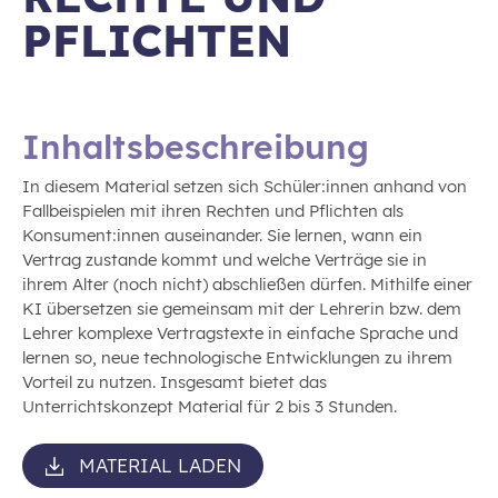
PFLICHTEN
Inhaltsbeschreibung
In diesem Material setzen sich Schüler:innen anhand von
Fallbeispielen mit ihren Rechten und Pflichten als
Konsument:innen auseinander. Sie lernen, wann ein
Vertrag zustande kommt und welche Verträge sie in
ihrem Alter (noch nicht) abschließen dürfen. Mithilfe einer
KI übersetzen sie gemeinsam mit der Lehrerin bzw. dem
Lehrer komplexe Vertragstexte in einfache Sprache und
lernen so, neue technologische Entwicklungen zu ihrem
Vorteil zu nutzen. Insgesamt bietet das
Unterrichtskonzept Material für 2 bis 3 Stunden.
MATERIAL LADEN