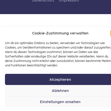
Datenschutz
Impressum
Cookie-Zustimmung verwalten
Um dir ein optimales Erlebnis zu bieten, verwenden wir Technologien wie
Cookies, um Geräteinformationen zu speichern und/oder darauf zuzugreifen
Wenn du diesen Technologien zustimmst, können wir Daten wie das
Surfverhalten oder eindeutige IDs auf dieser Website verarbeiten. Wenn du
deine Zustimmung nicht erteilst oder zurückziehst, können bestimmte Merkm
und Funktionen beeinträchtigt werden.
Akzeptieren
Ablehnen
Einstellungen ansehen