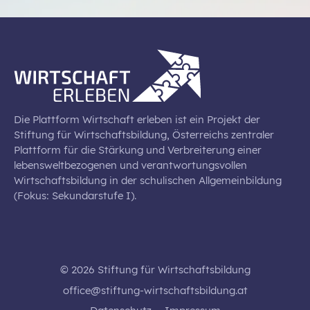
Die Plattform Wirtschaft erleben ist ein Projekt der
Stiftung für Wirtschaftsbildung, Österreichs zentraler
Plattform für die Stärkung und Verbreiterung einer
lebensweltbezogenen und verantwortungsvollen
Wirtschaftsbildung in der schulischen Allgemeinbildung
(Fokus: Sekundarstufe I).
© 2026 Stiftung für Wirtschaftsbildung
office@stiftung-wirtschaftsbildung.at