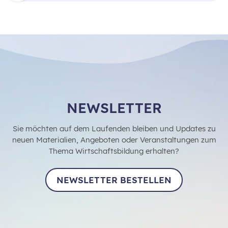
NEWSLETTER
Sie möchten auf dem Laufenden bleiben und Updates zu
neuen Materialien, Angeboten oder Veranstaltungen zum
Thema Wirtschaftsbildung erhalten?
NEWSLETTER BESTELLEN