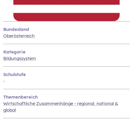
Bundesland
Oberösterreich
Kategorie
Bildungssystem
Schulstufe
-
Themenbereich
Wirtschaftliche Zusammenhänge - regional, national &
global