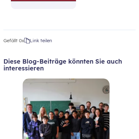
Gefällt
0x
Link teilen
Diese Blog-Beiträge könnten Sie auch
interessieren