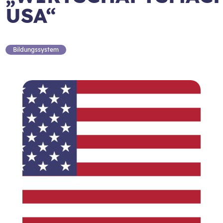
USA“
Bildungssystem