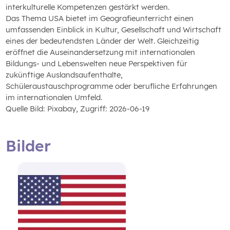
interkulturelle Kompetenzen gestärkt werden.
Das Thema USA bietet im Geografieunterricht einen
umfassenden Einblick in Kultur, Gesellschaft und Wirtschaft
eines der bedeutendsten Länder der Welt. Gleichzeitig
eröffnet die Auseinandersetzung mit internationalen
Bildungs- und Lebenswelten neue Perspektiven für
zukünftige Auslandsaufenthalte,
Schüleraustauschprogramme oder berufliche Erfahrungen
im internationalen Umfeld.
Quelle Bild: Pixabay, Zugriff: 2026-06-19
Bilder