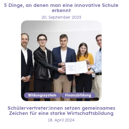
5 Dinge, an denen man eine innovative Schule
erkennt
20. September 2023
Bildungssystem
Finanzbildung
Schülervertreter:innen setzen gemeinsames
Zeichen für eine starke Wirtschaftsbildung
18. April 2024