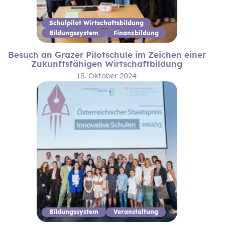
Schulpilot Wirtschaftsbildung
Bildungssystem
Finanzbildung
Besuch an Grazer Pilotschule im Zeichen einer
Zukunftsfähigen Wirtschaftbildung
15. Oktober 2024
Bildungssystem
Veranstaltung