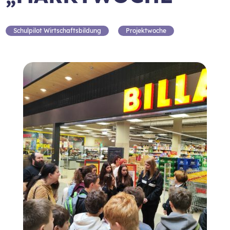
Schulpilot Wirtschaftsbildung
Projektwoche