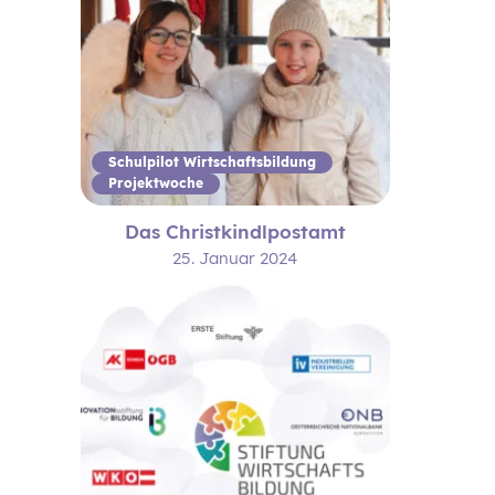
Schulpilot Wirtschaftsbildung
Projektwoche
Das Christkindlpostamt
25. Januar 2024