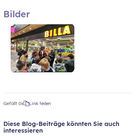
Bilder
Gefällt
0x
Link teilen
Diese Blog-Beiträge könnten Sie auch
interessieren