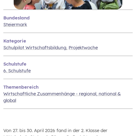
Bundesland
Steiermark
Kategorie
Schulpilot Wirtschaftsbildung
,
Projektwoche
Schulstufe
6. Schulstufe
Themenbereich
Wirtschaftliche Zusammenhänge - regional, national &
global
Von 27. bis 30. April 2026 fand in der 2. Klasse der