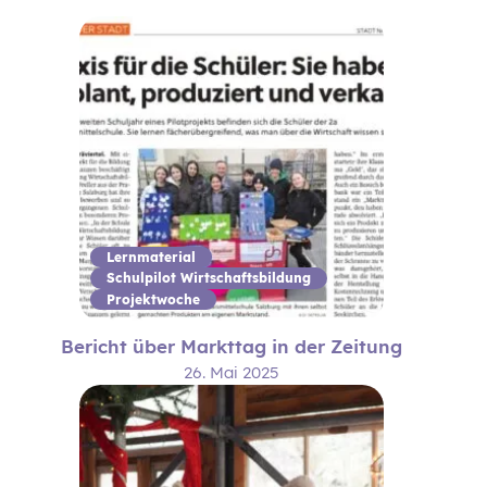
Lernmaterial
Schulpilot Wirtschaftsbildung
Projektwoche
Bericht über Markttag in der Zeitung
26. Mai 2025