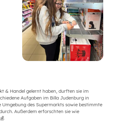
t & Handel gelernt haben, durften sie im
chiedene Aufgaben im Billa Judenburg in
 die Umgebung des Supermarkts sowie bestimmte
 durch. Außerdem erforschten sie wie
💰