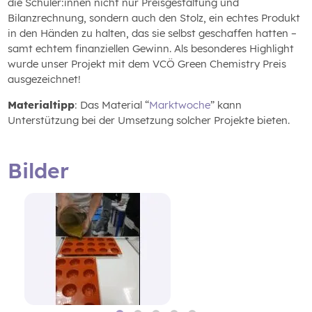
die Schüler:innen nicht nur Preisgestaltung und
Bilanzrechnung, sondern auch den Stolz, ein echtes Produkt
in den Händen zu halten, das sie selbst geschaffen hatten –
samt echtem finanziellen Gewinn. Als besonderes Highlight
wurde unser Projekt mit dem VCÖ Green Chemistry Preis
ausgezeichnet!
Materialtipp
: Das Material “
Marktwoche
” kann
Unterstützung bei der Umsetzung solcher Projekte bieten.
Bilder