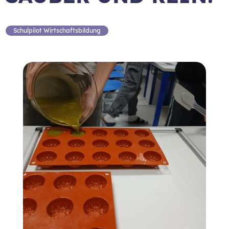
Schulpilot Wirtschaftsbildung