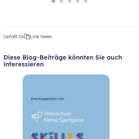
Gefällt
0x
Link teilen
Diese Blog-Beiträge könnten Sie auch
interessieren