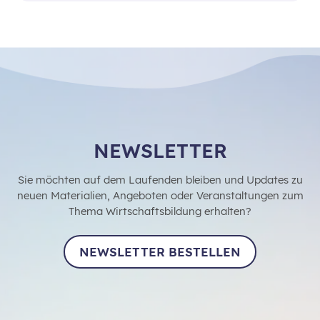
NEWSLETTER
Sie möchten auf dem Laufenden bleiben und Updates zu
neuen Materialien, Angeboten oder Veranstaltungen zum
Thema Wirtschaftsbildung erhalten?
NEWSLETTER BESTELLEN