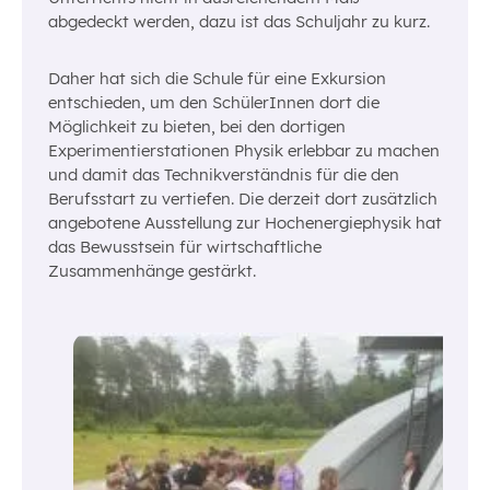
abgedeckt werden, dazu ist das Schuljahr zu kurz.
Daher hat sich die Schule für eine Exkursion
entschieden, um den SchülerInnen dort die
Möglichkeit zu bieten, bei den dortigen
Experimentierstationen Physik erlebbar zu machen
und damit das Technikverständnis für die den
Berufsstart zu vertiefen. Die derzeit dort zusätzlich
angebotene Ausstellung zur Hochenergiephysik hat
das Bewusstsein für wirtschaftliche
Zusammenhänge gestärkt.