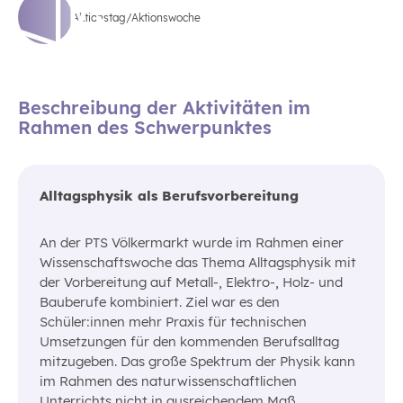
Aktionstag/Aktionswoche
Beschreibung der Aktivitäten im
Rahmen des Schwerpunktes
Alltagsphysik als Berufsvorbereitung
An der PTS Völkermarkt wurde im Rahmen einer
Wissenschaftswoche das Thema Alltagsphysik mit
der Vorbereitung auf Metall-, Elektro-, Holz- und
Bauberufe kombiniert. Ziel war es den
Schüler:innen mehr Praxis für technischen
Umsetzungen für den kommenden Berufsalltag
mitzugeben. Das große Spektrum der Physik kann
im Rahmen des naturwissenschaftlichen
Unterrichts nicht in ausreichendem Maß