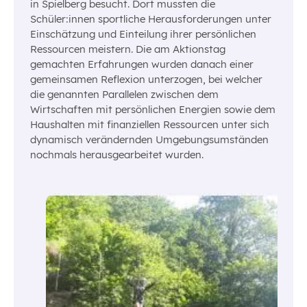
in Spielberg besucht. Dort mussten die
Schüler:innen sportliche Herausforderungen unter
Einschätzung und Einteilung ihrer persönlichen
Ressourcen meistern. Die am Aktionstag
gemachten Erfahrungen wurden danach einer
gemeinsamen Reflexion unterzogen, bei welcher
die genannten Parallelen zwischen dem
Wirtschaften mit persönlichen Energien sowie dem
Haushalten mit finanziellen Ressourcen unter sich
dynamisch verändernden Umgebungsumständen
nochmals herausgearbeitet wurden.