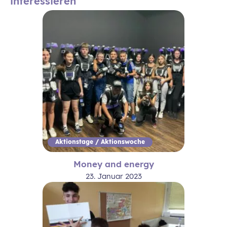
interessieren
Aktionstage / Aktionswoche
Money and energy
23. Januar 2023