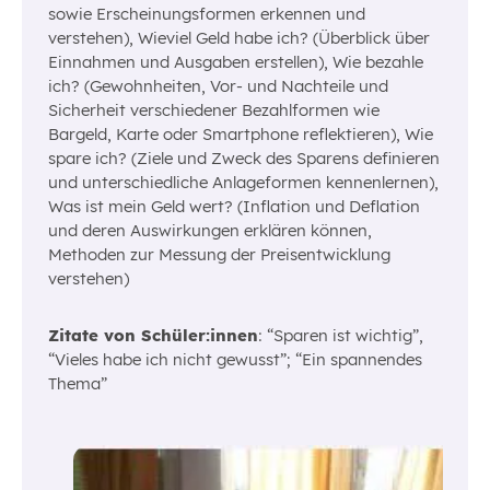
sowie Erscheinungsformen erkennen und
verstehen), Wieviel Geld habe ich? (Überblick über
Einnahmen und Ausgaben erstellen), Wie bezahle
ich? (Gewohnheiten, Vor- und Nachteile und
Sicherheit verschiedener Bezahlformen wie
Bargeld, Karte oder Smartphone reflektieren), Wie
spare ich? (Ziele und Zweck des Sparens definieren
und unterschiedliche Anlageformen kennenlernen),
Was ist mein Geld wert? (Inflation und Deflation
und deren Auswirkungen erklären können,
Methoden zur Messung der Preisentwicklung
verstehen)
Zitate von Schüler:innen
: “Sparen ist wichtig”,
“Vieles habe ich nicht gewusst”; “Ein spannendes
Thema”