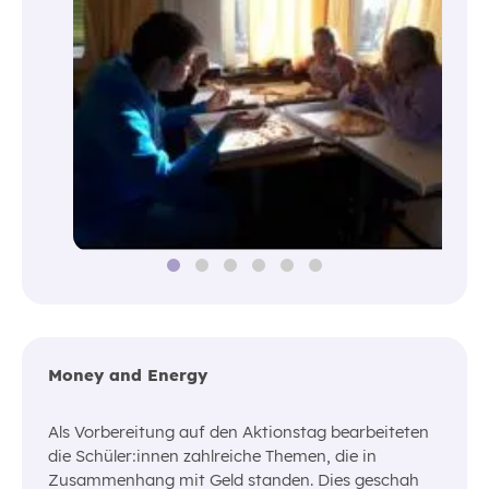
Money and Energy
Als Vorbereitung auf den Aktionstag bearbeiteten
die Schüler:innen zahlreiche Themen, die in
Zusammenhang mit Geld standen. Dies geschah