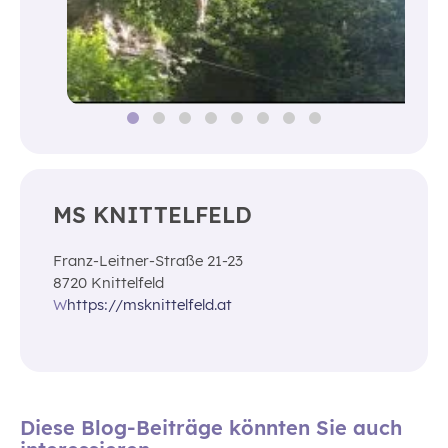
MS KNITTELFELD
Franz-Leitner-Straße 21-23
8720 Knittelfeld
W
https://msknittelfeld.at
Diese Blog-Beiträge könnten Sie auch