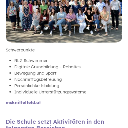
Schwerpunkte
RLZ Schwimmen
Digitale Grundbildung – Robotics
Bewegung und Sport
Nachmittagsbetreuung
Persönlichkeitsbildung
Individuelle Unterstützungssysteme
msknittelfeld.at
Die Schule setzt Aktivitäten in den
folgenden Bereichen