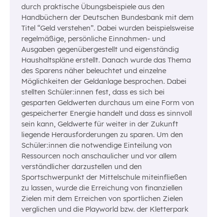
durch praktische Übungsbeispiele aus den
Handbüchern der Deutschen Bundesbank mit dem
Titel “Geld verstehen”. Dabei wurden beispielsweise
regelmäßige, persönliche Einnahmen- und
Ausgaben gegenübergestellt und eigenständig
Haushaltspläne erstellt. Danach wurde das Thema
des Sparens näher beleuchtet und einzelne
Möglichkeiten der Geldanlage besprochen. Dabei
stellten Schüler:innen fest, dass es sich bei
gesparten Geldwerten durchaus um eine Form von
gespeicherter Energie handelt und dass es sinnvoll
sein kann, Geldwerte für weiter in der Zukunft
liegende Herausforderungen zu sparen. Um den
Schüler:innen die notwendige Einteilung von
Ressourcen noch anschaulicher und vor allem
verständlicher darzustellen und den
Sportschwerpunkt der Mittelschule miteinfließen
zu lassen, wurde die Erreichung von finanziellen
Zielen mit dem Erreichen von sportlichen Zielen
verglichen und die Playworld bzw. der Kletterpark