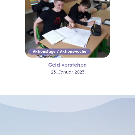
Aktionstage / Aktionswoche
Geld verstehen
23. Januar 2023