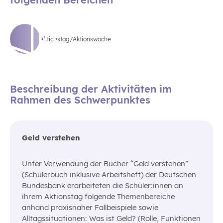
Aktionstag/Aktionswoche
Beschreibung der Aktivitäten im
Rahmen des Schwerpunktes
Geld verstehen
Unter Verwendung der Bücher “Geld verstehen”
(Schülerbuch inklusive Arbeitsheft) der Deutschen
Bundesbank erarbeiteten die Schüler:innen an
ihrem Aktionstag folgende Themenbereiche
anhand praxisnaher Fallbeispiele sowie
Alltagssituationen: Was ist Geld? (Rolle, Funktionen