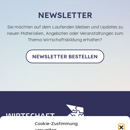
NEWSLETTER
Sie möchten auf dem Laufenden bleiben und Updates zu
neuen Materialien, Angeboten oder Veranstaltungen zum
Thema Wirtschaftsbildung erhalten?
NEWSLETTER BESTELLEN
Cookie-Zustimmung
verwalten