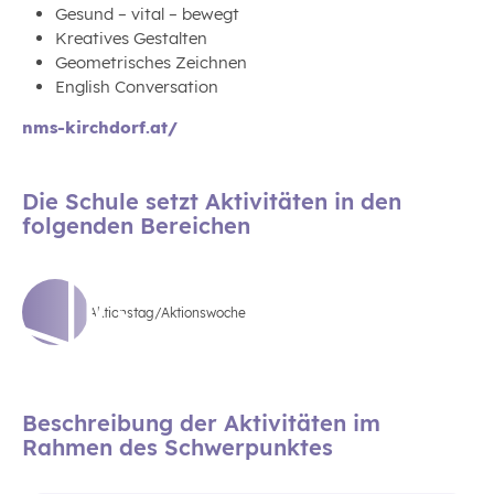
Gesund – vital – bewegt
Kreatives Gestalten
Geometrisches Zeichnen
English Conversation
nms-kirchdorf.at/
Die Schule setzt Aktivitäten in den
folgenden Bereichen
Aktionstag/Aktionswoche
Beschreibung der Aktivitäten im
Rahmen des Schwerpunktes