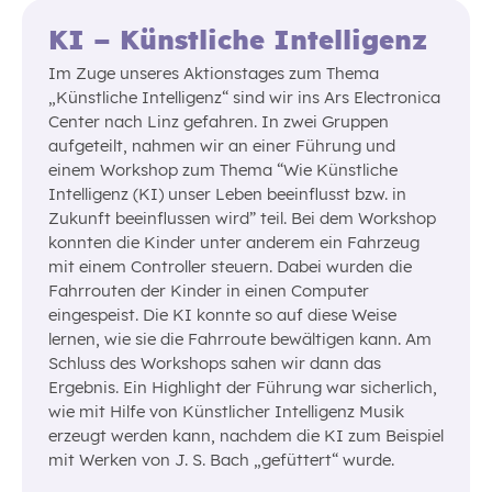
KI – Künstliche Intelligenz
Im Zuge unseres Aktionstages zum Thema
„Künstliche Intelligenz“ sind wir ins Ars Electronica
Center nach Linz gefahren. In zwei Gruppen
aufgeteilt, nahmen wir an einer Führung und
einem Workshop zum Thema “Wie Künstliche
Intelligenz (KI) unser Leben beeinflusst bzw. in
Zukunft beeinflussen wird” teil. Bei dem Workshop
konnten die Kinder unter anderem ein Fahrzeug
mit einem Controller steuern. Dabei wurden die
Fahrrouten der Kinder in einen Computer
eingespeist. Die KI konnte so auf diese Weise
lernen, wie sie die Fahrroute bewältigen kann. Am
Schluss des Workshops sahen wir dann das
Ergebnis. Ein Highlight der Führung war sicherlich,
wie mit Hilfe von Künstlicher Intelligenz Musik
erzeugt werden kann, nachdem die KI zum Beispiel
mit Werken von J. S. Bach „gefüttert“ wurde.