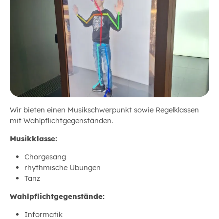
Wir bieten einen Musikschwerpunkt sowie Regelklassen
mit Wahlpflichtgegenständen.
Musikklasse:
Chorgesang
rhythmische Übungen
Tanz
Wahlpflichtgegenstände:
Informatik