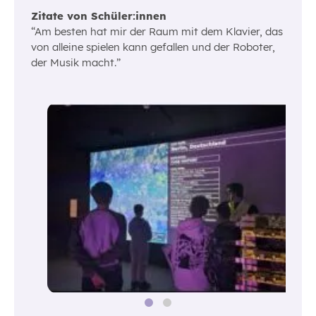
Zitate von Schüler:innen
“Am besten hat mir der Raum mit dem Klavier, das
von alleine spielen kann gefallen und der Roboter,
der Musik macht.”