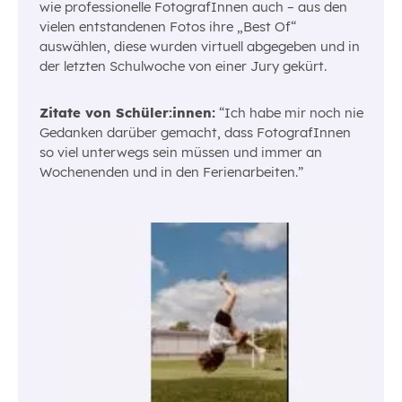
wie professionelle FotografInnen auch – aus den
vielen entstandenen Fotos ihre „Best Of“
auswählen, diese wurden virtuell abgegeben und in
der letzten Schulwoche von einer Jury gekürt.
Zitate von Schüler:innen:
“Ich habe mir noch nie
Gedanken darüber gemacht, dass FotografInnen
so viel unterwegs sein müssen und immer an
Wochenenden und in den Ferienarbeiten.”