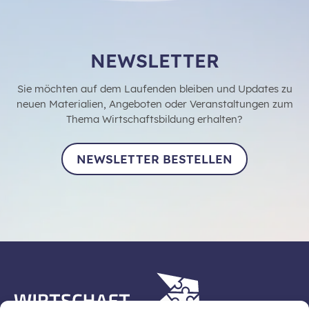
NEWSLETTER
Sie möchten auf dem Laufenden bleiben und Updates zu
neuen Materialien, Angeboten oder Veranstaltungen zum
Thema Wirtschaftsbildung erhalten?
NEWSLETTER BESTELLEN