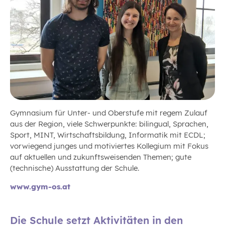
Gymnasium für Unter- und Oberstufe mit regem Zulauf
aus der Region, viele Schwerpunkte: bilingual, Sprachen,
Sport, MINT, Wirtschaftsbildung, Informatik mit ECDL;
vorwiegend junges und motiviertes Kollegium mit Fokus
auf aktuellen und zukunftsweisenden Themen; gute
(technische) Ausstattung der Schule.
www.gym-os.at
Die Schule setzt Aktivitäten in den