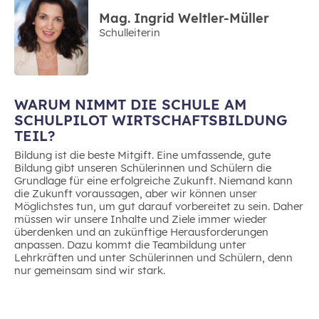
Mag. Ingrid Weltler-Müller
Schulleiterin
WARUM NIMMT DIE SCHULE AM
SCHULPILOT WIRTSCHAFTSBILDUNG
TEIL?
Bildung ist die beste Mitgift. Eine umfassende, gute
Bildung gibt unseren Schülerinnen und Schülern die
Grundlage für eine erfolgreiche Zukunft. Niemand kann
die Zukunft voraussagen, aber wir können unser
Möglichstes tun, um gut darauf vorbereitet zu sein. Daher
müssen wir unsere Inhalte und Ziele immer wieder
überdenken und an zukünftige Herausforderungen
anpassen. Dazu kommt die Teambildung unter
Lehrkräften und unter Schülerinnen und Schülern, denn
nur gemeinsam sind wir stark.