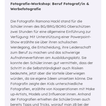
Fotografie-Workshop: Beruf Fotograf/in &
Werbefotografie
Die Fotografin Ramona Hackl stand für die
Schüler:innen des BG/BRG/BORG Oberschützen
zwei Stunden für eine allgemeine Einführung zur
Verfügung: Mit Unterstützung einer Powerpoint-
Show erzählte sie über ihren schulischen
Werdegang, die Entscheidung, ihre Leidenschaft
zum Beruf zu machen und das schwierige
Aufnahmeverfahren am Ausbildungsplatz. Sie
konnte den Schüler:innen gut vermitteln, dass der
Schritt in die Selbstständigkeit auch Risiken
bedeutete, jetzt aber die Vorteile überwiegen
würden, da sie eigene Ideen umsetzen könne. Die
Fotografin zeigte den Kids unterschiedliche
Fotografien, erzählte von Kooperationen mit Make
up-Artists, Models und Influencer:innen. Anhand
der Fotografien erhielten die SchülerInnen auch
bereits Tipps und Tricks, worauf man zB bei der