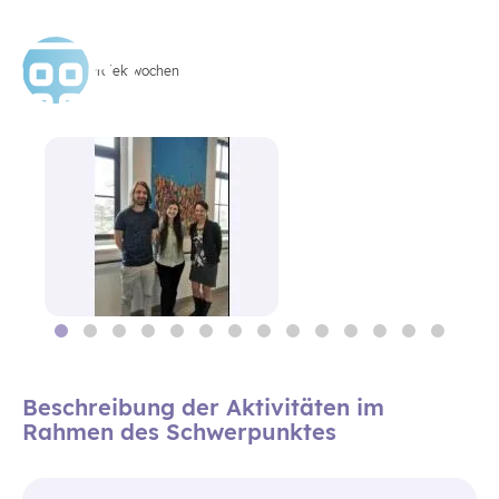
Projektwochen
Beschreibung der Aktivitäten im
Rahmen des Schwerpunktes