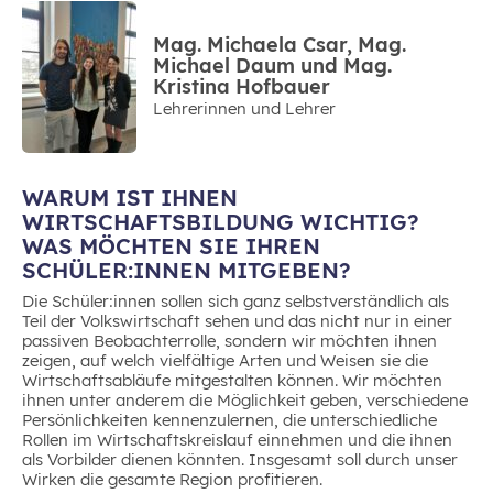
Mag. Michaela Csar, Mag.
Michael Daum und Mag.
Kristina Hofbauer
Lehrerinnen und Lehrer
WARUM IST IHNEN
WIRTSCHAFTSBILDUNG WICHTIG?
WAS MÖCHTEN SIE IHREN
SCHÜLER:INNEN MITGEBEN?
Die Schüler:innen sollen sich ganz selbstverständlich als
Teil der Volkswirtschaft sehen und das nicht nur in einer
passiven Beobachterrolle, sondern wir möchten ihnen
zeigen, auf welch vielfältige Arten und Weisen sie die
Wirtschaftsabläufe mitgestalten können. Wir möchten
ihnen unter anderem die Möglichkeit geben, verschiedene
Persönlichkeiten kennenzulernen, die unterschiedliche
Rollen im Wirtschaftskreislauf einnehmen und die ihnen
als Vorbilder dienen könnten. Insgesamt soll durch unser
Wirken die gesamte Region profitieren.