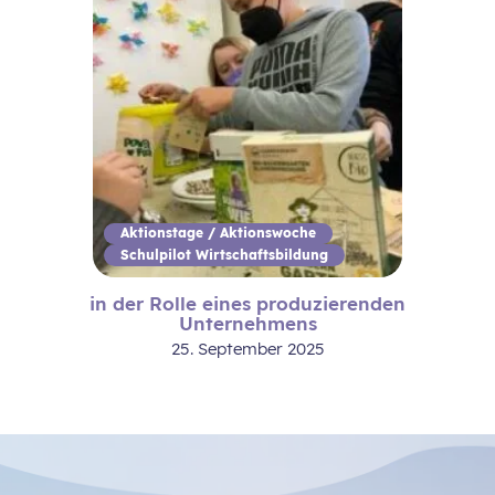
Aktionstage / Aktionswoche
Schulpilot Wirtschaftsbildung
in der Rolle eines produzierenden
Unternehmens
25. September 2025