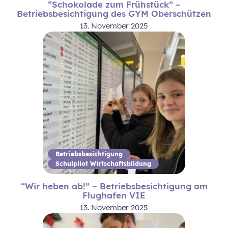
“Schokolade zum Frühstück” –
Betriebsbesichtigung des GYM Oberschützen
13. November 2025
Betriebsbesichtigung
Schulpilot Wirtschaftsbildung
“Wir heben ab!” – Betriebsbesichtigung am
Flughafen VIE
13. November 2025