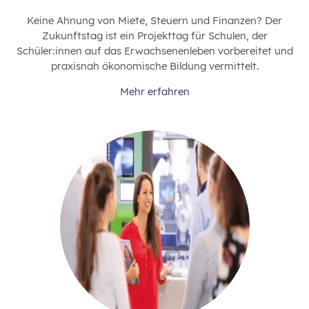
Keine Ahnung von Miete, Steuern und Finanzen? Der
Zukunftstag ist ein Projekttag für Schulen, der
Schüler:innen auf das Erwachsenenleben vorbereitet und
praxisnah ökonomische Bildung vermittelt.
Mehr erfahren