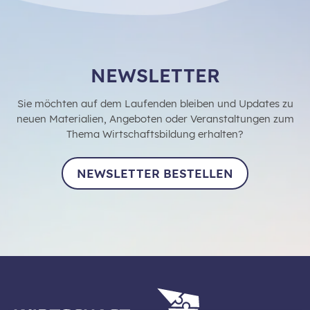
NEWSLETTER
Sie möchten auf dem Laufenden bleiben und Updates zu
neuen Materialien, Angeboten oder Veranstaltungen zum
Thema Wirtschaftsbildung erhalten?
NEWSLETTER BESTELLEN