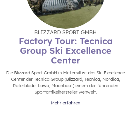
BLIZZARD SPORT GMBH
Factory Tour: Tecnica
Group Ski Excellence
Center
Die Blizzard Sport GmbH in Mittersill ist das Ski Excellence
Center der Tecnica Group (Blizzard, Tecnica, Nordica,
Rollerblade, Lowa, Moonboot) einem der führenden
Sportartikelhersteller weltweit.
Mehr erfahren