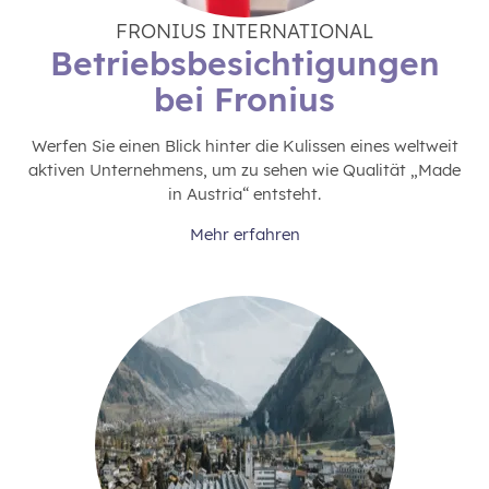
FRONIUS INTERNATIONAL
Betriebsbesichtigungen
bei Fronius
Werfen Sie einen Blick hinter die Kulissen eines weltweit
aktiven Unternehmens, um zu sehen wie Qualität „Made
in Austria“ entsteht.
Mehr erfahren