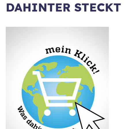
DAHINTER STECKT