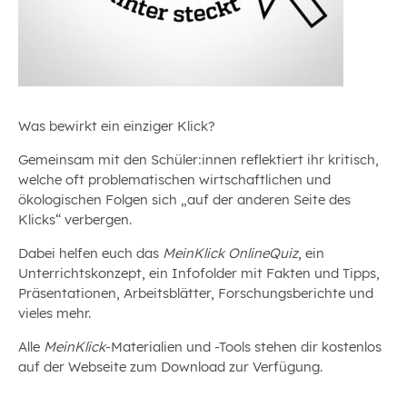
Was bewirkt ein einziger Klick?
Gemeinsam mit den Schüler:innen reflektiert ihr kritisch,
welche oft problematischen wirtschaftlichen und
ökologischen Folgen sich „auf der anderen Seite des
Klicks“ verbergen.
Dabei helfen euch das
MeinKlick OnlineQuiz
,
ein
Unterrichtskonzept, ein Infofolder mit Fakten und Tipps,
Präsentationen, Arbeitsblätter, Forschungsberichte und
vieles mehr.
Alle
MeinKlick
-Materialien und -Tools stehen dir kostenlos
auf der Webseite zum Download zur Verfügung.