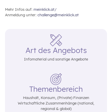
Mehr Infos auf:
meinklick.at/
Anmeldung unter:
challenge@meinklick.at
Art des Angebots
Infomaterial und sonstige Angebote
Themenbereich
Haushalt‚ Konsum‚ (Private) Finanzen
Wirtschaftliche Zusammenhänge (national‚
regional & global)