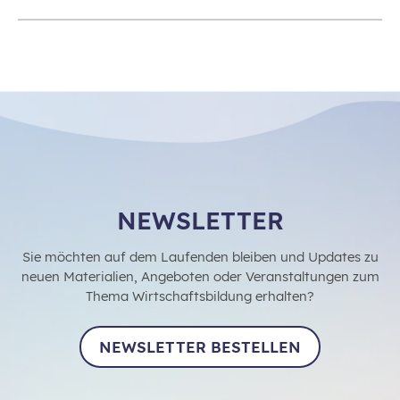
NEWSLETTER
Sie möchten auf dem Laufenden bleiben und Updates zu
neuen Materialien, Angeboten oder Veranstaltungen zum
Thema Wirtschaftsbildung erhalten?
NEWSLETTER BESTELLEN