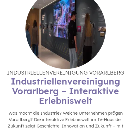
INDUSTRIELLENVEREINIGUNG VORARLBERG
Industriellenvereinigung
Vorarlberg – Interaktive
Erlebniswelt
Was macht die Industrie? Welche Unternehmen prägen
Vorarlberg? Die interaktive Erlebniswelt im IV-Haus der
Zukunft zeigt Geschichte, Innovation und Zukunft – mit