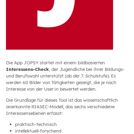
Die App JOPSY startet mit einem bildbasierten
Interessens-Check
, der Jugendliche bei ihrer Bildungs-
und Berufswahl unterstützt (ab der 7. Schulstufe). Es
werden 60 Bilder von Tätigkeiten gezeigt, die je nach
Interesse von der User:in bewertet werden.
Die Grundlage für dieses Tool ist das wissenschaftlich
anerkannte RIASEC-Modell, das sechs verschiedene
Interessensebenen erfasst:
praktisch-technisch
intellektuell-forschend