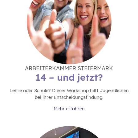
ARBEITERKAMMER STEIERMARK
14 – und jetzt?
Lehre oder Schule? Dieser Workshop hilft Jugendlichen
bei ihrer Entscheidungsfindung.
Mehr erfahren