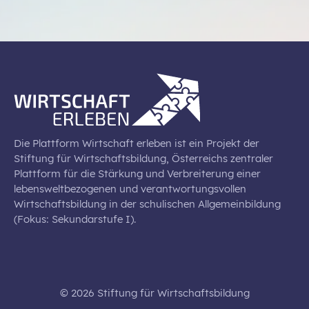
Die Plattform Wirtschaft erleben ist ein Projekt der
Stiftung für Wirtschaftsbildung, Österreichs zentraler
Plattform für die Stärkung und Verbreiterung einer
lebensweltbezogenen und verantwortungsvollen
Wirtschaftsbildung in der schulischen Allgemeinbildung
(Fokus: Sekundarstufe I).
© 2026 Stiftung für Wirtschaftsbildung