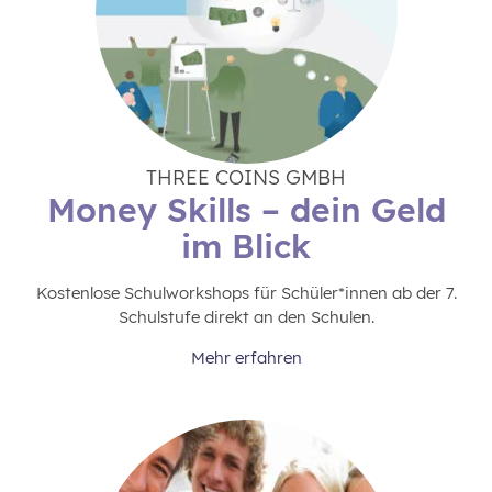
THREE COINS GMBH
Money Skills – dein Geld
im Blick
Kostenlose Schulworkshops für Schüler*innen ab der 7.
Schulstufe direkt an den Schulen.
Mehr erfahren