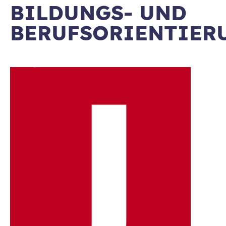
BILDUNGS- UND
BERUFSORIENTIER