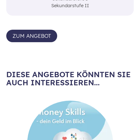
Sekundarstufe II
ZUM ANGEBOT
DIESE ANGEBOTE KÖNNTEN SIE
AUCH INTERESSIEREN...