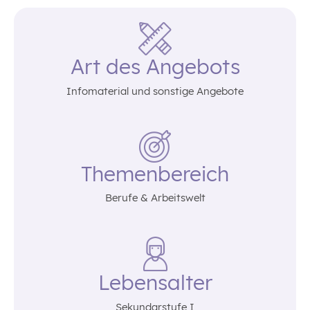
Art des Angebots
Infomaterial und sonstige Angebote
Themenbereich
Berufe & Arbeitswelt
Lebensalter
Sekundarstufe I