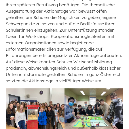
ihren späteren Berufsweg benötigen. Die thematische
Ausgestaltung der Aktionstage war bewusst offen
gehalten, um Schulen die Möglichkeit zu geben, eigene
Schwerpunkte zu setzen und auf die Bedürfnisse ihrer
Schüler:innen einzugehen. Zur Unterstützung standen
Ideen für Workshops, Kooperationsmöglichkeiten mit
externen Organisationen sowie begleitende
Informationsmaterialien zur Verfügung, die auf
Erfahrungen bereits umgesetzter Aktionstage aufbauten.
Auf diese Weise konnten Schulen Wirtschaftsbildung
praxisnah, abwechslungsreich und außerhalb klassischer
Unterrichtsformate gestalten. Schulen in ganz Österreich
setzten die Aktionstage in vielfältiger Weise um: