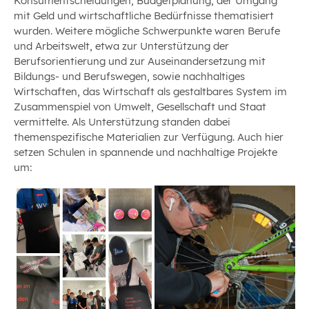
Konsumentscheidungen, Budgetplanung, der Umgang
mit Geld und wirtschaftliche Bedürfnisse thematisiert
wurden. Weitere mögliche Schwerpunkte waren Berufe
und Arbeitswelt, etwa zur Unterstützung der
Berufsorientierung und zur Auseinandersetzung mit
Bildungs- und Berufswegen, sowie nachhaltiges
Wirtschaften, das Wirtschaft als gestaltbares System im
Zusammenspiel von Umwelt, Gesellschaft und Staat
vermittelte. Als Unterstützung standen dabei
themenspezifische Materialien zur Verfügung. Auch hier
setzen Schulen in spannende und nachhaltige Projekte
um: