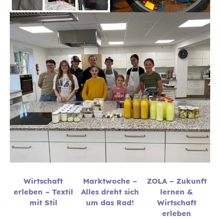
Wirtschaft
Marktwoche –
ZOLA – Zukunft
erleben – Textil
Alles dreht sich
lernen &
mit Stil
um das Rad!
Wirtschaft
erleben