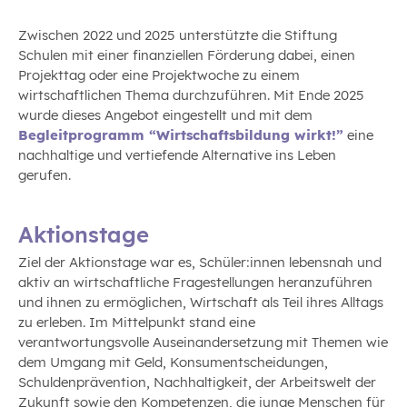
Zwischen 2022 und 2025 unterstützte die Stiftung
Schulen mit einer finanziellen Förderung dabei, einen
Projekttag oder eine Projektwoche zu einem
wirtschaftlichen Thema durchzuführen. Mit Ende 2025
wurde dieses Angebot eingestellt und mit dem
Begleitprogramm “Wirtschaftsbildung wirkt!”
eine
nachhaltige und vertiefende Alternative ins Leben
gerufen.
Aktionstage
Ziel der Aktionstage war es, Schüler:innen lebensnah und
aktiv an wirtschaftliche Fragestellungen heranzuführen
und ihnen zu ermöglichen, Wirtschaft als Teil ihres Alltags
zu erleben. Im Mittelpunkt stand eine
verantwortungsvolle Auseinandersetzung mit Themen wie
dem Umgang mit Geld, Konsumentscheidungen,
Schuldenprävention, Nachhaltigkeit, der Arbeitswelt der
Zukunft sowie den Kompetenzen, die junge Menschen für