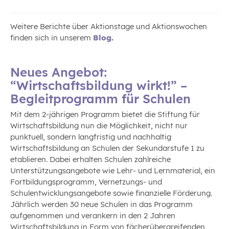
Weitere Berichte über Aktionstage und Aktionswochen
finden sich in unserem
Blog
.
Neues Angebot:
“Wirtschaftsbildung wirkt!” –
Begleitprogramm für Schulen
Mit dem 2-jährigen Programm bietet die Stiftung für
Wirtschaftsbildung nun die Möglichkeit, nicht nur
punktuell, sondern langfristig und nachhaltig
Wirtschaftsbildung an Schulen der Sekundarstufe 1 zu
etablieren. Dabei erhalten Schulen zahlreiche
Unterstützungsangebote wie Lehr- und Lernmaterial, ein
Fortbildungsprogramm, Vernetzungs- und
Schulentwicklungsangebote sowie finanzielle Förderung.
Jährlich werden 30 neue Schulen in das Programm
aufgenommen und verankern in den 2 Jahren
Wirtschaftsbildung in Form von fächerübergreifenden