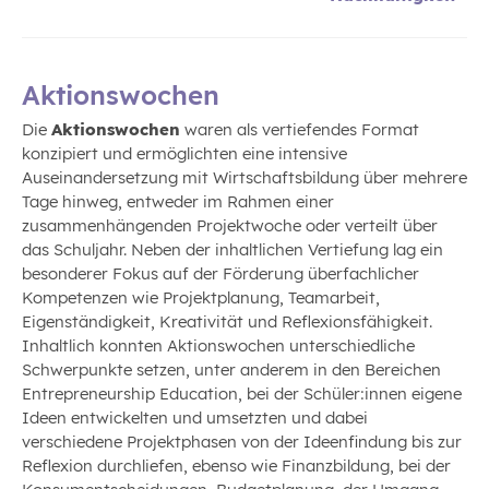
Aktionswochen
Die
Aktionswochen
waren als vertiefendes Format
konzipiert und ermöglichten eine intensive
Auseinandersetzung mit Wirtschaftsbildung über mehrere
Tage hinweg, entweder im Rahmen einer
zusammenhängenden Projektwoche oder verteilt über
das Schuljahr. Neben der inhaltlichen Vertiefung lag ein
besonderer Fokus auf der Förderung überfachlicher
Kompetenzen wie Projektplanung, Teamarbeit,
Eigenständigkeit, Kreativität und Reflexionsfähigkeit.
Inhaltlich konnten Aktionswochen unterschiedliche
Schwerpunkte setzen, unter anderem in den Bereichen
Entrepreneurship Education, bei der Schüler:innen eigene
Ideen entwickelten und umsetzten und dabei
verschiedene Projektphasen von der Ideenfindung bis zur
Reflexion durchliefen, ebenso wie Finanzbildung, bei der