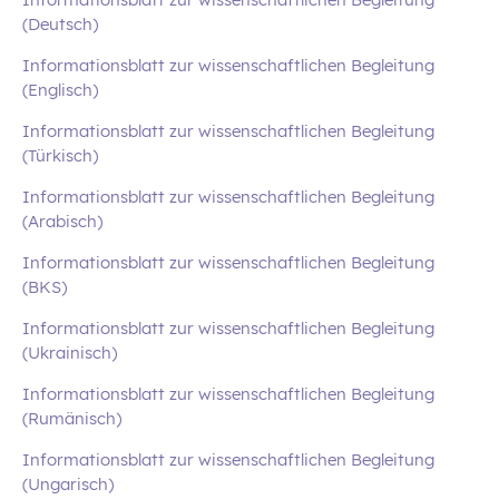
(Deutsch)
Informationsblatt zur wissenschaftlichen Begleitung
(Englisch)
Informationsblatt zur wissenschaftlichen Begleitung
(Türkisch)
Informationsblatt zur wissenschaftlichen Begleitung
(Arabisch)
Informationsblatt zur wissenschaftlichen Begleitung
(BKS)
Informationsblatt zur wissenschaftlichen Begleitung
(Ukrainisch)
Informationsblatt zur wissenschaftlichen Begleitung
(Rumänisch)
Informationsblatt zur wissenschaftlichen Begleitung
(Ungarisch)