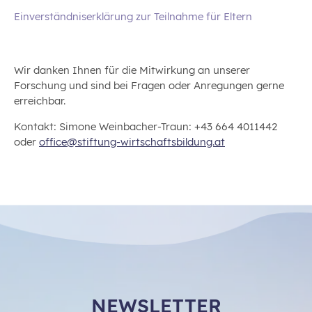
Einverständniserklärung zur Teilnahme für Eltern
Wir danken Ihnen für die Mitwirkung an unserer
Forschung und sind bei Fragen oder Anregungen gerne
erreichbar.
Kontakt: Simone Weinbacher-Traun: +43 664 4011442
oder
office@stiftung-wirtschaftsbildung.at
NEWSLETTER