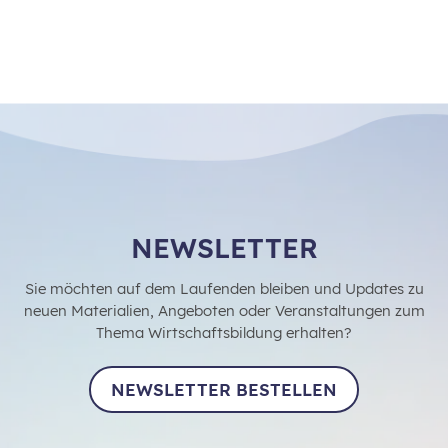
NEWSLETTER
Sie möchten auf dem Laufenden bleiben und Updates zu
neuen Materialien, Angeboten oder Veranstaltungen zum
Thema Wirtschaftsbildung erhalten?
NEWSLETTER BESTELLEN