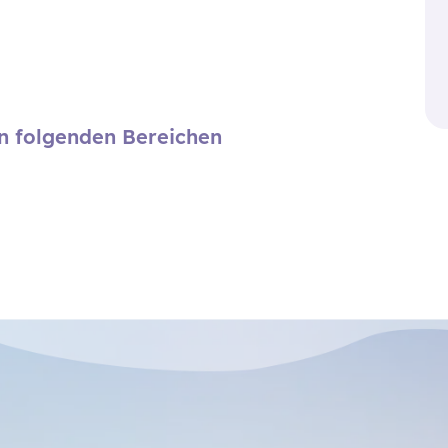
en folgenden Bereichen