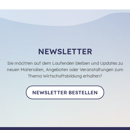
NEWSLETTER
Sie möchten auf dem Laufenden bleiben und Updates zu
neuen Materialien, Angeboten oder Veranstaltungen zum
Thema Wirtschaftsbildung erhalten?
NEWSLETTER BESTELLEN