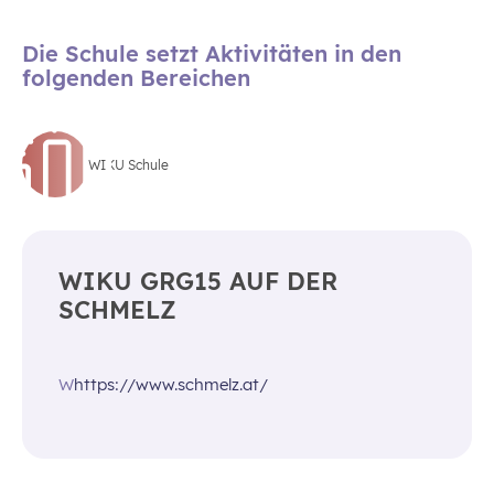
Die Schule setzt Aktivitäten in den
folgenden Bereichen
WIKU Schule
WIKU GRG15 AUF DER
SCHMELZ
W
https://www.schmelz.at/