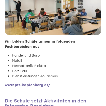
Wir bilden Schüler:innen in folgenden
Fachbereichen aus
Handel und Büro
Metall
Mechatronik-Elektro
Holz-Bau
Dienstleistungen-Tourismus
www.pts-kapfenberg.at/
Die Schule setzt Aktivitäten in den
folgenden Bereichen