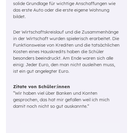
solide Grundlage für wichtige Anschaffungen wie
das erste Auto oder die erste eigene Wohnung
bildet.
Der Wirtschaftskreislauf und die Zusammenhänge
in der Wirtschaft wurden spielerisch erarbeitet. Die
Funktionsweise von Krediten und die tatsächlichen
Kosten eines Hauskredits haben die Schüler
besonders beeindruckt. Am Ende waren sich alle
einig: Jeder Euro, den man nicht ausleihen muss,
ist ein gut angelegter Euro.
Zitate von Schüler:innen
“Wir haben viel über Banken und Konten
gesprochen, das hat mir gefallen weil ich mich
damit noch nicht so gut auskannte.”