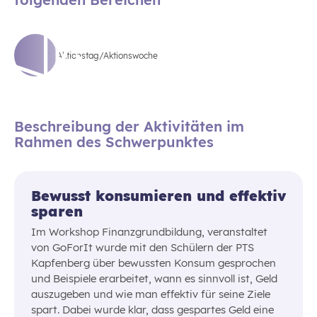
Aktionstag/Aktionswoche
Beschreibung der Aktivitäten im
Rahmen des Schwerpunktes
Bewusst konsumieren und effektiv
sparen
Im Workshop Finanzgrundbildung, veranstaltet
von GoForIt wurde mit den Schülern der PTS
Kapfenberg über bewussten Konsum gesprochen
und Beispiele erarbeitet, wann es sinnvoll ist, Geld
auszugeben und wie man effektiv für seine Ziele
spart. Dabei wurde klar, dass gespartes Geld eine