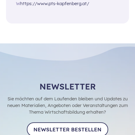
W
https://www.pts-kapfenberg.at/
NEWSLETTER
Sie möchten auf dem Laufenden bleiben und Updates zu
neuen Materialien, Angeboten oder Veranstaltungen zum
Thema Wirtschaftsbildung erhalten?
NEWSLETTER BESTELLEN