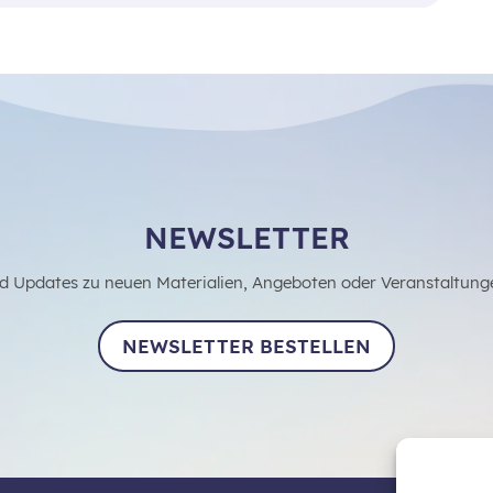
NEWSLETTER
d Updates zu neuen Materialien, Angeboten oder Veranstaltung
NEWSLETTER BESTELLEN