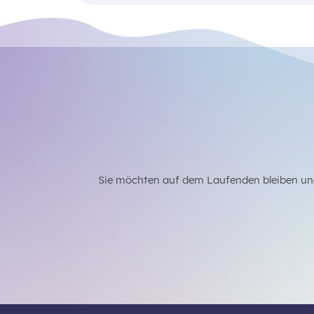
Sie möchten auf dem Laufenden bleiben un