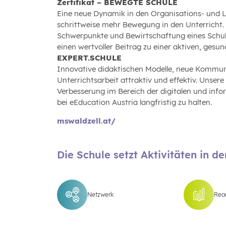
Zertifikat – BEWEGTE SCHULE
Eine neue Dynamik in den Organisations- und 
schrittweise mehr Bewegung in den Unterricht.
Schwerpunkte und Bewirtschaftung eines Schulg
einen wertvoller Beitrag zu einer aktiven, gesu
EXPERT.SCHULE
Innovative didaktischen Modelle, neue Kommu
Unterrichtsarbeit attraktiv und effektiv. Unsere
Verbesserung im Bereich der digitalen und inf
bei eEducation Austria langfristig zu halten.
mswaldzell.at/
Die Schule setzt Aktivitäten in d
Netzwerk
Read