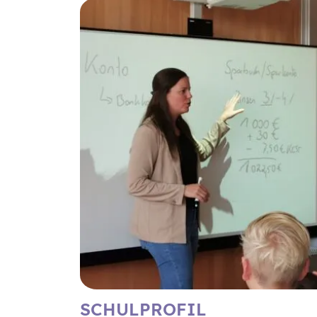
SCHULPROFIL