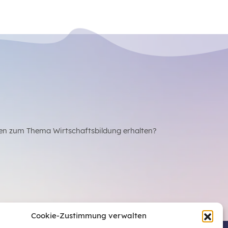
en zum Thema Wirtschaftsbildung erhalten?
Cookie-Zustimmung verwalten