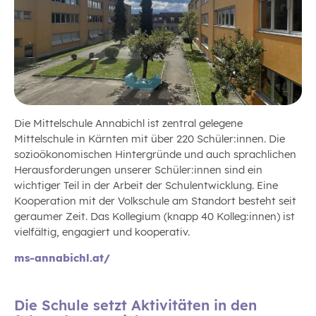
Die Mittelschule Annabichl ist zentral gelegene
Mittelschule in Kärnten mit über 220 Schüler:innen. Die
sozioökonomischen Hintergründe und auch sprachlichen
Herausforderungen unserer Schüler:innen sind ein
wichtiger Teil in der Arbeit der Schulentwicklung. Eine
Kooperation mit der Volkschule am Standort besteht seit
geraumer Zeit. Das Kollegium (knapp 40 Kolleg:innen) ist
vielfältig, engagiert und kooperativ.
ms-annabichl.at/
Die Schule setzt Aktivitäten in den