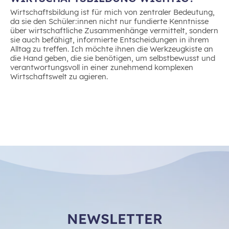
Wirtschaftsbildung ist für mich von zentraler Bedeutung,
da sie den Schüler:innen nicht nur fundierte Kenntnisse
über wirtschaftliche Zusammenhänge vermittelt, sondern
sie auch befähigt, informierte Entscheidungen in ihrem
Alltag zu treffen. Ich möchte ihnen die Werkzeugkiste an
die Hand geben, die sie benötigen, um selbstbewusst und
verantwortungsvoll in einer zunehmend komplexen
Wirtschaftswelt zu agieren.
NEWSLETTER