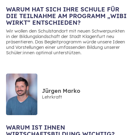
WARUM HAT SICH IHRE SCHULE FÜR
DIE TEILNAHME AM PROGRAMM „WIBI
WIRKT“ ENTSCHIEDEN?
Wir wollen den Schulstandort mit neuen Schwerpunkten
in der Bildungslandschaft der Stadt Klagenfurt neu
präsentieren. Das Begleitprogramm würde unsere Ideen
und Vorstellungen einer umfassenden Bildung unserer
Schüler:innen optimal unterstützen.
Jürgen Marko
Lehrkraft
WARUM IST IHNEN
WIRTSCHAFTSBILDUNG WICHTIG?