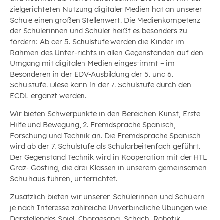
zielgerichteten Nutzung digitaler Medien hat an unserer
Schule einen großen Stellenwert. Die Medienkompetenz
der Schülerinnen und Schüler heißt es besonders zu
fördern: Ab der 5. Schulstufe werden die Kinder im
Rahmen des Unter-richts in allen Gegenständen auf den
Umgang mit digitalen Medien eingestimmt – im
Besonderen in der EDV-Ausbildung der 5. und 6.
Schulstufe. Diese kann in der 7. Schulstufe durch den
ECDL ergänzt werden.
Wir bieten Schwerpunkte in den Bereichen Kunst, Erste
Hilfe und Bewegung, 2. Fremdsprache Spanisch,
Forschung und Technik an. Die Fremdsprache Spanisch
wird ab der 7. Schulstufe als Schularbeitenfach geführt.
Der Gegenstand Technik wird in Kooperation mit der HTL
Graz- Gösting, die drei Klassen in unserem gemeinsamen
Schulhaus führen, unterrichtet.
Zusätzlich bieten wir unseren Schülerinnen und Schülern
je nach Interesse zahlreiche Unverbindliche Übungen wie
Darstellendes Spiel, Chorgesang, Schach, Robotik,