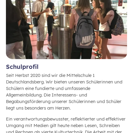
Schulprofil
Seit Herbst 2020 sind wir die Mittelschule 1
Deutschlandsberg. Wir bieten unseren Schülerinnen und
Schülern eine fundierte und umfassende
Allgemeinbildung. Die Interessens- und
Begabungsförderung unserer Schülerinnen und Schüler
liegt uns besonders am Herzen.
Ein verantwortungsbewusster, reflektierter und effektiver
Umgang mit Medien gilt heute neben Lesen, Schreiben
und Rechnen als vierte Kulturtechnik. Die Arbeit mit der