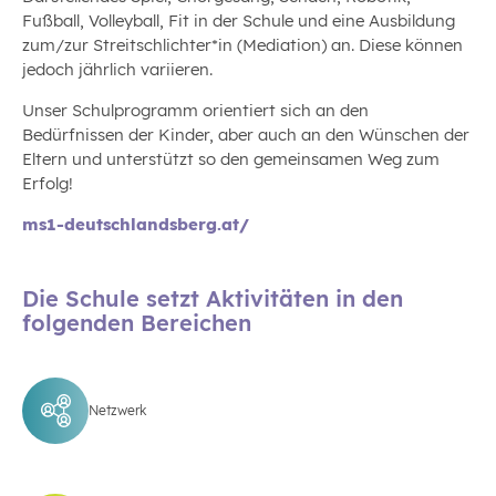
Fußball, Volleyball, Fit in der Schule und eine Ausbildung
zum/zur Streitschlichter*in (Mediation) an. Diese können
jedoch jährlich variieren.
Unser Schulprogramm orientiert sich an den
Bedürfnissen der Kinder, aber auch an den Wünschen der
Eltern und unterstützt so den gemeinsamen Weg zum
Erfolg!
ms1-deutschlandsberg.at/
Die Schule setzt Aktivitäten in den
folgenden Bereichen
Netzwerk