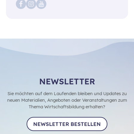
NEWSLETTER
Sie möchten auf dem Laufenden bleiben und Updates zu
neuen Materialien, Angeboten oder Veranstaltungen zum
Thema Wirtschaftsbildung erhalten?
NEWSLETTER BESTELLEN