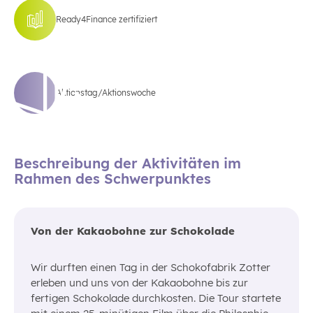
Ready4Finance zertifiziert
Aktionstag/Aktionswoche
Beschreibung der Aktivitäten im
Rahmen des Schwerpunktes
Von der Kakaobohne zur Schokolade
Wir durften einen Tag in der Schokofabrik Zotter
erleben und uns von der Kakaobohne bis zur
fertigen Schokolade durchkosten. Die Tour startete