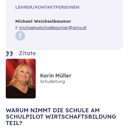
LEHRER/KONTAKTPERSONEN
Michael Weichselbaumer
E
michael.weichselbaumer@gmx.at
Zitate
Karin Müller
Schulleitung
WARUM NIMMT DIE SCHULE AM
SCHULPILOT WIRTSCHAFTSBILDUNG
TEIL?