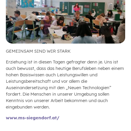
GEMEINSAM SIND WIR STARK
Erziehung ist in diesen Tagen gefragter denn je. Uns ist
auch bewusst, dass das heutige Berufsleben neben einem
hohen Basiswissen auch Leistungswillen und
Leistungsbereitschaft und vor allem die
Auseinandersetzung mit den „Neuen Technologien”
fordert. Die Menschen in unserer Umgebung sollen
Kenntnis von unserer Arbeit bekommen und auch
eingebunden werden.
www.ms-siegendorf.at/