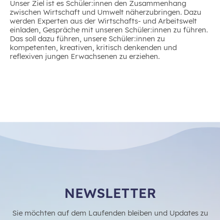
Unser Ziel ist es Schüler:innen den Zusammenhang
zwischen Wirtschaft und Umwelt näherzubringen. Dazu
werden Experten aus der Wirtschafts- und Arbeitswelt
einladen, Gespräche mit unseren Schüler:innen zu führen.
Das soll dazu führen, unsere Schüler:innen zu
kompetenten, kreativen, kritisch denkenden und
reflexiven jungen Erwachsenen zu erziehen.
NEWSLETTER
Sie möchten auf dem Laufenden bleiben und Updates zu