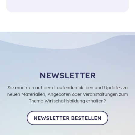
NEWSLETTER
Sie möchten auf dem Laufenden bleiben und Updates zu
neuen Materialien, Angeboten oder Veranstaltungen zum
Thema Wirtschaftsbildung erhalten?
NEWSLETTER BESTELLEN