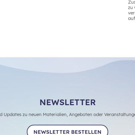
Zu
zu 
ve
auf
NEWSLETTER
d Updates zu neuen Materialien, Angeboten oder Veranstaltung
NEWSLETTER BESTELLEN