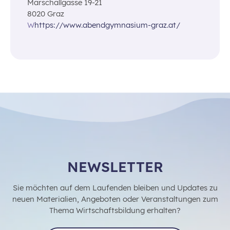
Marschallgasse 19-21
8020 Graz
W
https://www.abendgymnasium-graz.at/
NEWSLETTER
Sie möchten auf dem Laufenden bleiben und Updates zu
neuen Materialien, Angeboten oder Veranstaltungen zum
Thema Wirtschaftsbildung erhalten?