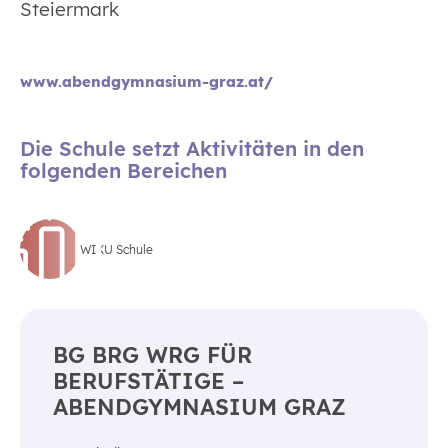
Steiermark
www.abendgymnasium-graz.at/
Die Schule setzt Aktivitäten in den
folgenden Bereichen
WIKU Schule
BG BRG WRG FÜR
BERUFSTÄTIGE –
ABENDGYMNASIUM GRAZ