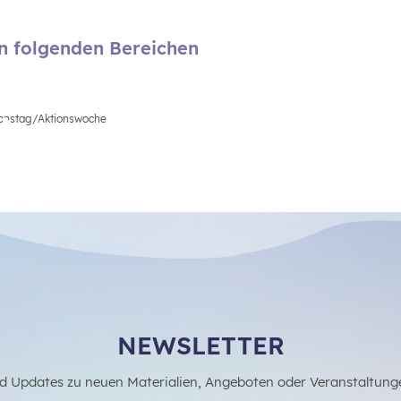
en folgenden Bereichen
ionstag/Aktionswoche
NEWSLETTER
d Updates zu neuen Materialien, Angeboten oder Veranstaltung