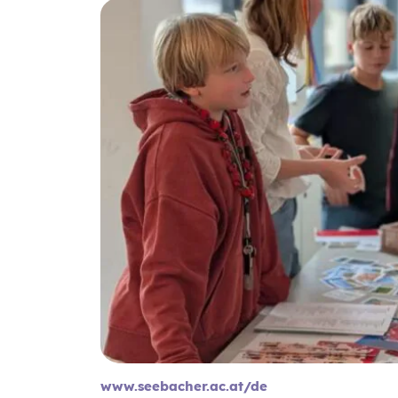
www.seebacher.ac.at/de