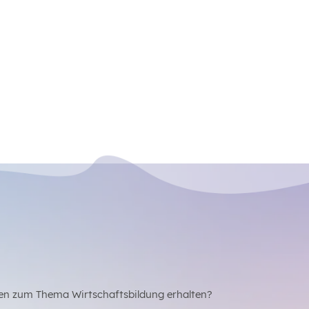
en zum Thema Wirtschaftsbildung erhalten?