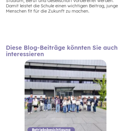
Studium, Beruf und Gesellschaft vorbereitet werden.
Damit leistet die Schule einen wichtigen Beitrag, junge
Menschen fit für die Zukunft zu machen.
Diese Blog-Beiträge könnten Sie auch
interessieren
Betriebsbesichtigung