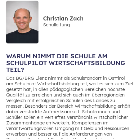
Christian Zach
Schulleitung
WARUM NIMMT DIE SCHULE AM
SCHULPILOT WIRTSCHAFTSBILDUNG
TEIL?
Das BG/BRG Lienz nimmt als Schulstandort in Osttirol
am Schulpilot Wirtschaftsbildung teil, weil es sich zum Ziel
gesetzt hat, in allen pädagogischen Bereichen höchste
Qualität zu erreichen und sich auch im überregionalen
Vergleich mit erfolgreichen Schulen des Landes zu
messen. Besonders der Bereich Wirtschaftsbildung erhält
dabei verstärkte Aufmerksamkeit: Schülerinnen und
Schüler sollen ein vertieftes Verständnis wirtschaftlicher
Zusammenhänge entwickeln, Kompetenzen im
verantwortungsvollen Umgang mit Geld und Ressourcen
erwerben und besser auf die Anforderungen von