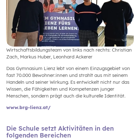
Wirtschaftsbildungsteam von links nach rechts: Christian
Zach, Markus Huber, Leonhard Ackerer
Das Gymnasium Lienz lebt von einem Einzugsgebiet von
fast 70.000 Bewohner:innen und strahlt aus mit seinem
Handeln und seiner Wirkung. Es entwickelt nicht nur das
Wissen, die Fähigkeiten und Kompetenzen junger
Menschen, sondern prägt auch die kulturelle Identität.
www.brg-lienz.at/
Die Schule setzt Aktivitäten in den
folgenden Bereichen