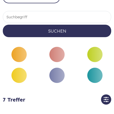
SUCHEN
7
Treffer