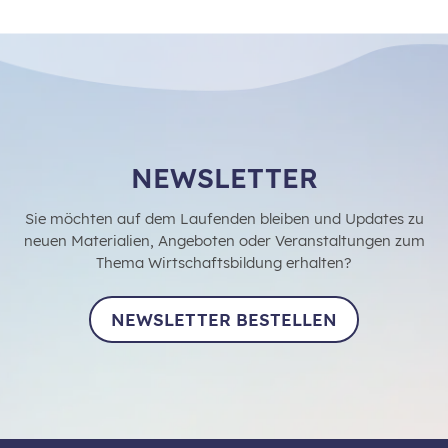
NEWSLETTER
Sie möchten auf dem Laufenden bleiben und Updates zu
neuen Materialien, Angeboten oder Veranstaltungen zum
Thema Wirtschaftsbildung erhalten?
NEWSLETTER BESTELLEN