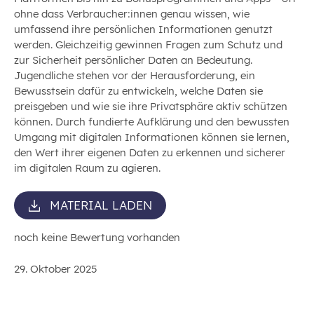
ohne dass Verbraucher:innen genau wissen, wie
umfassend ihre persönlichen Informationen genutzt
werden. Gleichzeitig gewinnen Fragen zum Schutz und
zur Sicherheit persönlicher Daten an Bedeutung.
Jugendliche stehen vor der Herausforderung, ein
Bewusstsein dafür zu entwickeln, welche Daten sie
preisgeben und wie sie ihre Privatsphäre aktiv schützen
können. Durch fundierte Aufklärung und den bewussten
Umgang mit digitalen Informationen können sie lernen,
den Wert ihrer eigenen Daten zu erkennen und sicherer
im digitalen Raum zu agieren.
MATERIAL LADEN
noch keine Bewertung vorhanden
29. Oktober 2025