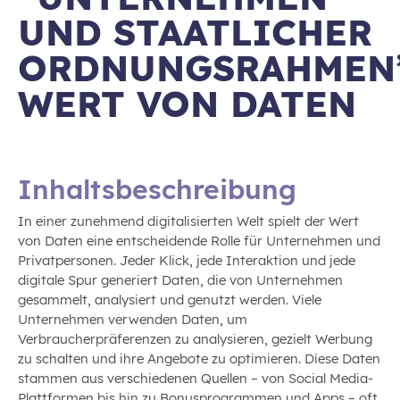
UND STAATLICHER
ORDNUNGSRAHMEN”
WERT VON DATEN
Inhaltsbeschreibung
In einer zunehmend digitalisierten Welt spielt der Wert
von Daten eine entscheidende Rolle für Unternehmen und
Privatpersonen. Jeder Klick, jede Interaktion und jede
digitale Spur generiert Daten, die von Unternehmen
gesammelt, analysiert und genutzt werden. Viele
Unternehmen verwenden Daten, um
Verbraucherpräferenzen zu analysieren, gezielt Werbung
zu schalten und ihre Angebote zu optimieren. Diese Daten
stammen aus verschiedenen Quellen – von Social Media-
Plattformen bis hin zu Bonusprogrammen und Apps – oft