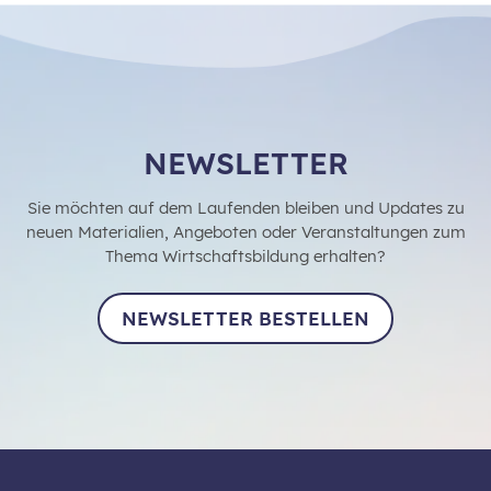
NEWSLETTER
Sie möchten auf dem Laufenden bleiben und Updates zu
neuen Materialien, Angeboten oder Veranstaltungen zum
Thema Wirtschaftsbildung erhalten?
NEWSLETTER BESTELLEN