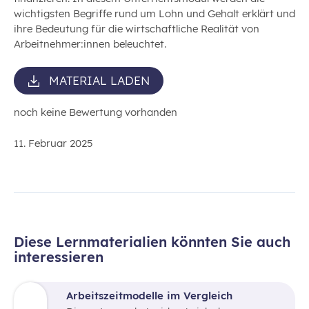
wichtigsten Begriffe rund um Lohn und Gehalt erklärt und
ihre Bedeutung für die wirtschaftliche Realität von
Arbeitnehmer
:innen
beleuchtet.
MATERIAL LADEN
noch keine Bewertung vorhanden
11. Februar 2025
Diese Lernmaterialien könnten Sie auch
interessieren
Arbeitszeitmodelle im Vergleich