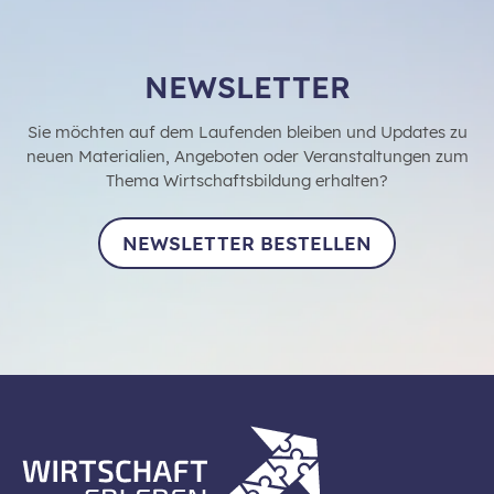
NEWSLETTER
Sie möchten auf dem Laufenden bleiben und Updates zu
neuen Materialien, Angeboten oder Veranstaltungen zum
Thema Wirtschaftsbildung erhalten?
NEWSLETTER BESTELLEN