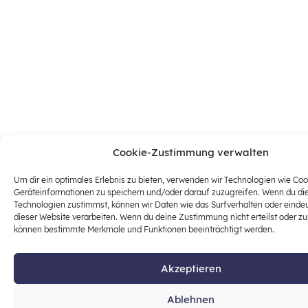
Cookie-Zustimmung verwalten
Um dir ein optimales Erlebnis zu bieten, verwenden wir Technologien wie Co
Geräteinformationen zu speichern und/oder darauf zuzugreifen. Wenn du di
Technologien zustimmst, können wir Daten wie das Surfverhalten oder einde
dieser Website verarbeiten. Wenn du deine Zustimmung nicht erteilst oder zu
können bestimmte Merkmale und Funktionen beeinträchtigt werden.
Akzeptieren
Ablehnen