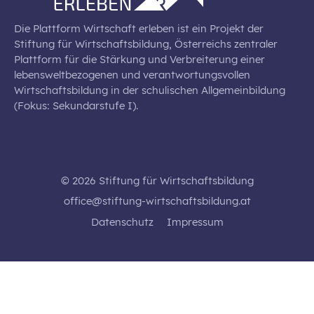
Die Plattform Wirtschaft erleben ist ein Projekt der
Stiftung für Wirtschaftsbildung, Österreichs zentraler
Plattform für die Stärkung und Verbreiterung einer
lebensweltbezogenen und verantwortungsvollen
Wirtschaftsbildung in der schulischen Allgemeinbildung
(Fokus: Sekundarstufe I).
© 2026 Stiftung für Wirtschaftsbildung
office@stiftung-wirtschaftsbildung.at
Datenschutz
Impressum