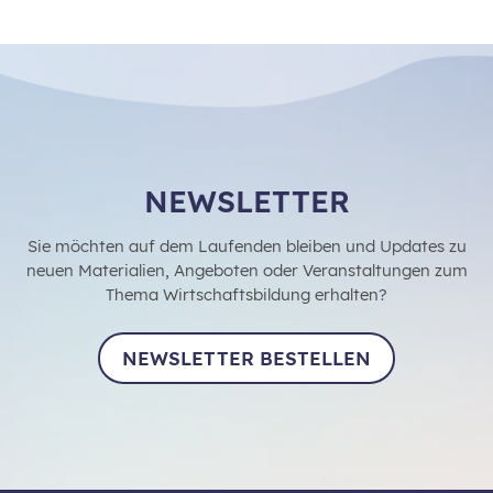
NEWSLETTER
Sie möchten auf dem Laufenden bleiben und Updates zu
neuen Materialien, Angeboten oder Veranstaltungen zum
Thema Wirtschaftsbildung erhalten?
NEWSLETTER BESTELLEN