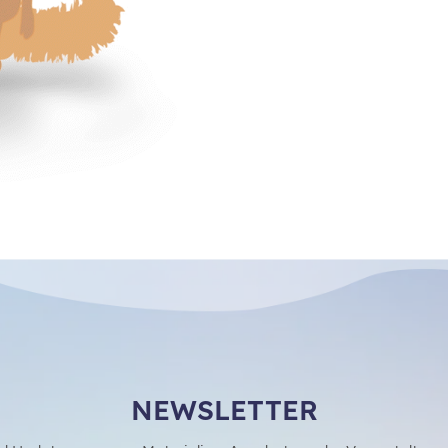
NEWSLETTER