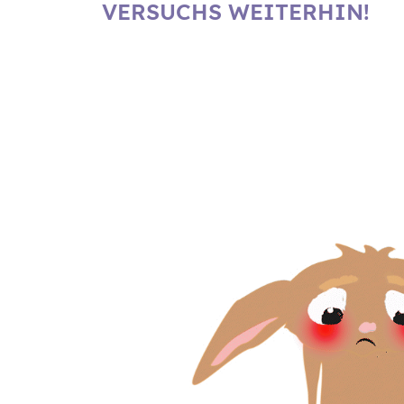
VERSUCHS WEITERHIN!