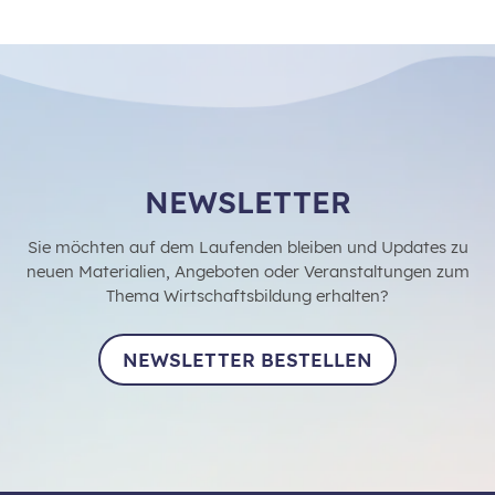
NEWSLETTER
Sie möchten auf dem Laufenden bleiben und Updates zu
neuen Materialien, Angeboten oder Veranstaltungen zum
Thema Wirtschaftsbildung erhalten?
NEWSLETTER BESTELLEN