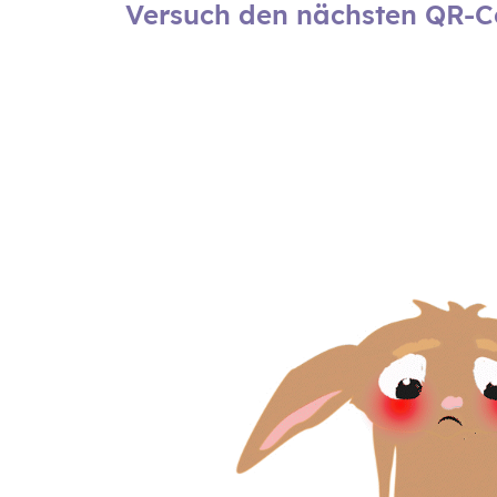
Versuch den nächsten QR-C