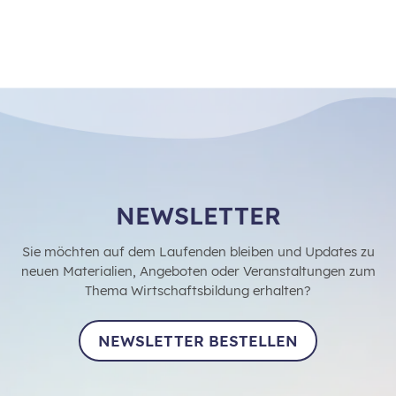
NEWSLETTER
Sie möchten auf dem Laufenden bleiben und Updates zu
neuen Materialien, Angeboten oder Veranstaltungen zum
Thema Wirtschaftsbildung erhalten?
NEWSLETTER BESTELLEN