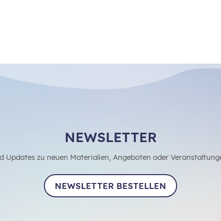
NEWSLETTER
d Updates zu neuen Materialien, Angeboten oder Veranstaltung
NEWSLETTER BESTELLEN