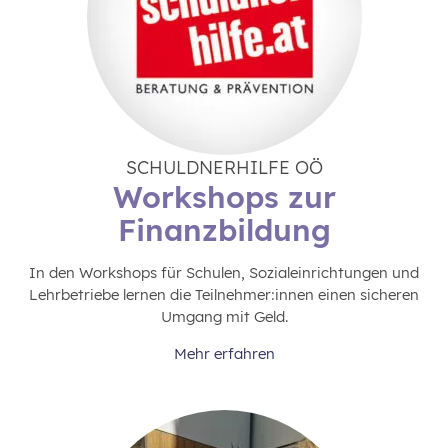
SCHULDNERHILFE OÖ
Workshops zur
Finanzbildung
In den Workshops für Schulen, Sozialeinrichtungen und
Lehrbetriebe lernen die Teilnehmer:innen einen sicheren
Umgang mit Geld.
Mehr erfahren