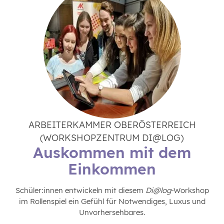
ARBEITERKAMMER OBERÖSTERREICH
(WORKSHOPZENTRUM DI@LOG)
Auskommen mit dem
Einkommen
Schüler:innen entwickeln mit diesem
Di@log
-Workshop
im Rollenspiel ein Gefühl für Notwendiges, Luxus und
Unvorhersehbares.