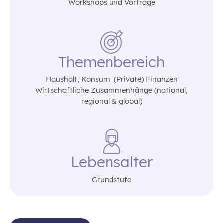
Workshops und Vorträge
Themenbereich
Haushalt‚ Konsum‚ (Private) Finanzen
Wirtschaftliche Zusammenhänge (national‚
regional & global)
Lebensalter
Grundstufe