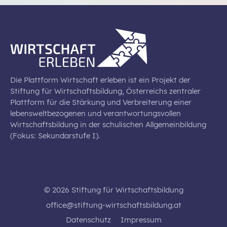
Die Plattform Wirtschaft erleben ist ein Projekt der
Stiftung für Wirtschaftsbildung, Österreichs zentraler
Plattform für die Stärkung und Verbreiterung einer
lebensweltbezogenen und verantwortungsvollen
Wirtschaftsbildung in der schulischen Allgemeinbildung
(Fokus: Sekundarstufe I).
© 2026 Stiftung für Wirtschaftsbildung
office@stiftung-wirtschaftsbildung.at
Datenschutz
Impressum