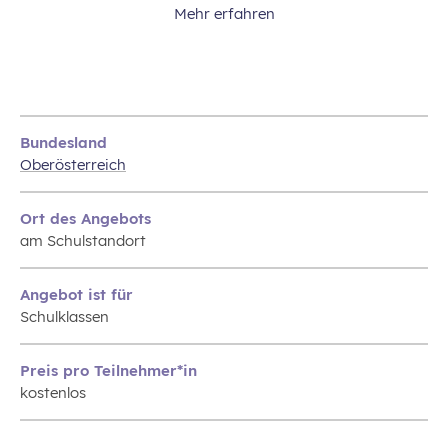
Mehr erfahren
Bundesland
Oberösterreich
Ort des Angebots
am Schulstandort
Angebot ist für
Schulklassen
Preis pro Teilnehmer*in
kostenlos