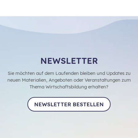
NEWSLETTER
Sie möchten auf dem Laufenden bleiben und Updates zu
neuen Materialien, Angeboten oder Veranstaltungen zum
Thema Wirtschaftsbildung erhalten?
NEWSLETTER BESTELLEN