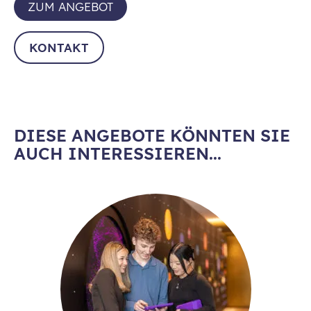
ZUM ANGEBOT
KONTAKT
DIESE ANGEBOTE KÖNNTEN SIE
AUCH INTERESSIEREN...