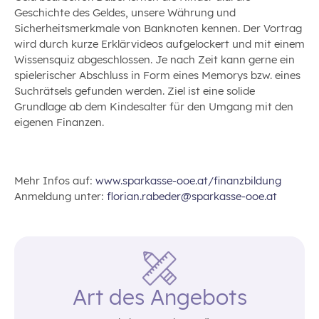
Geschichte des Geldes, unsere Währung und
Sicherheitsmerkmale von Banknoten kennen. Der Vortrag
wird durch kurze Erklärvideos aufgelockert und mit einem
Wissensquiz abgeschlossen. Je nach Zeit kann gerne ein
spielerischer Abschluss in Form eines Memorys bzw. eines
Suchrätsels gefunden werden. Ziel ist eine solide
Grundlage ab dem Kindesalter für den Umgang mit den
eigenen Finanzen.
Mehr Infos auf:
www.sparkasse-ooe.at/finanzbildung
Anmeldung unter:
florian.rabeder@sparkasse-ooe.at
Art des Angebots