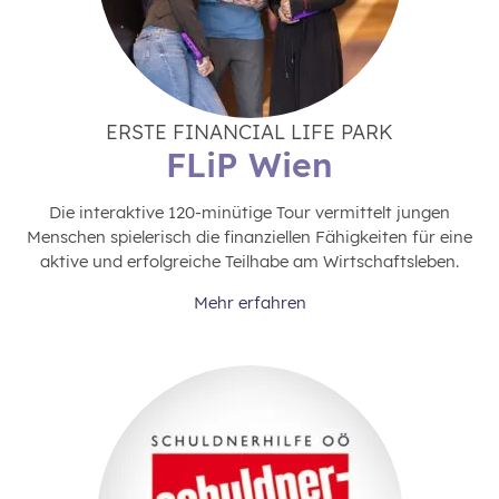
ERSTE FINANCIAL LIFE PARK
FLiP Wien
Die interaktive 120-minütige Tour vermittelt jungen
Menschen spielerisch die finanziellen Fähigkeiten für eine
aktive und erfolgreiche Teilhabe am Wirtschaftsleben.
Mehr erfahren