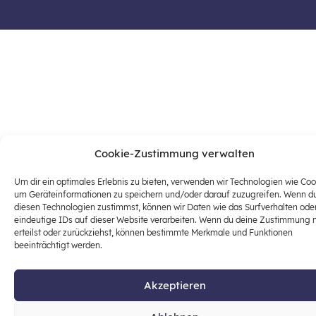
Cookie-Zustimmung verwalten
Um dir ein optimales Erlebnis zu bieten, verwenden wir Technologien wie Coo
um Geräteinformationen zu speichern und/oder darauf zuzugreifen. Wenn d
diesen Technologien zustimmst, können wir Daten wie das Surfverhalten ode
eindeutige IDs auf dieser Website verarbeiten. Wenn du deine Zustimmung n
erteilst oder zurückziehst, können bestimmte Merkmale und Funktionen
beeinträchtigt werden.
Akzeptieren